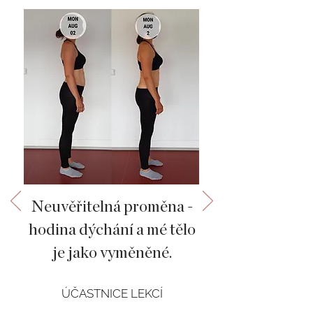
Neuvěřitelná proměna -
hodina dýchání a mé tělo
je jako vyměněné.
ÚČASTNICE LEKCÍ