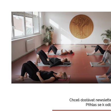
Chceš dostávat newslette
Přihlas se k od