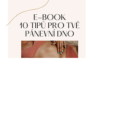
ZÍSKAT E-BOOK