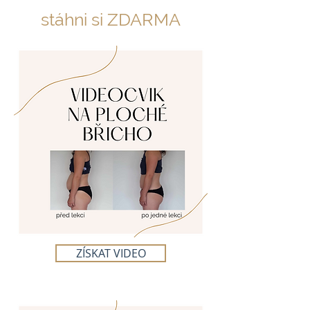
stáhni si ZDARMA
ZÍSKAT VIDEO