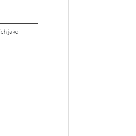
ch jako 