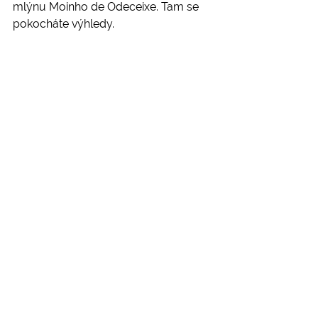
mlýnu Moinho de Odeceixe. Tam se 
pokocháte výhledy.